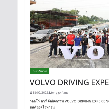
ประชาสัมพันธ์
VOLVO DRIVING EXPE
18/02/2022
tenggolftime
วอลโว่ คาร์ จัดกิจกรรม VOLVO DRIVING EXPERIENCE
ยนต์วอลโว่ทุกรุ่น