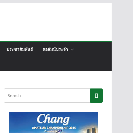
ประชาสัมพันธ์
คอลัมน์ประจำ