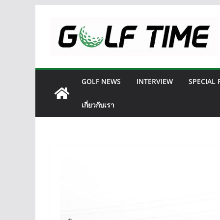
Skip
to
content
GOLF NEWS
INTERVIEW
SPECIAL
เกี่ยวกับเรา