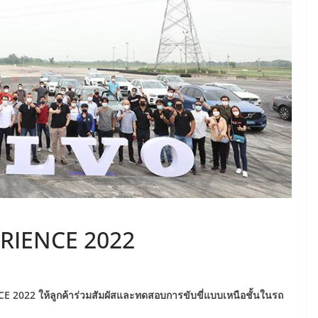
RIENCE 2022
 2022 ให้ลูกค้าร่วมสัมผัสและทดสอบการขับขี่แบบเหนือชั้นในรถ