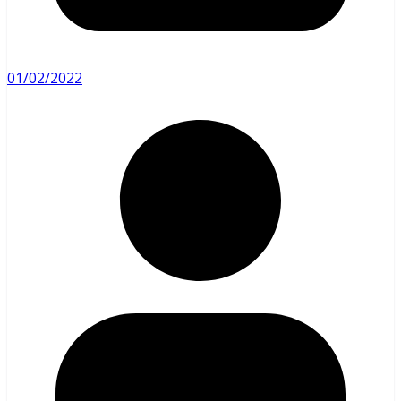
01/02/2022