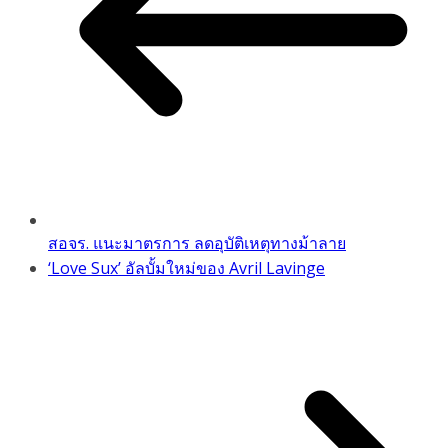
สอจร. แนะมาตรการ ลดอุบัติเหตุทางม้าลาย
‘Love Sux’ อัลบั้มใหม่ของ Avril Lavinge