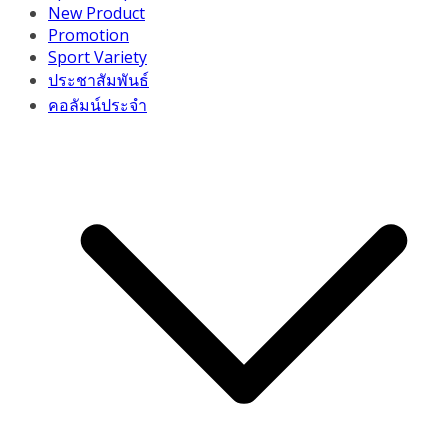
New Product
Promotion
Sport Variety
ประชาสัมพันธ์
คอลัมน์ประจำ