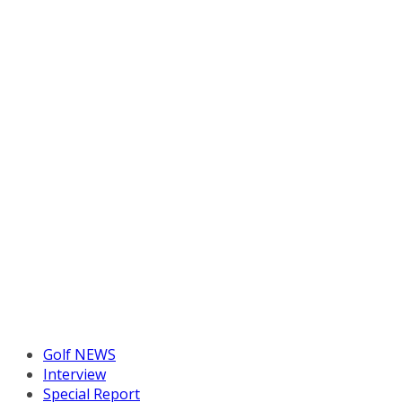
Golf NEWS
Interview
Special Report