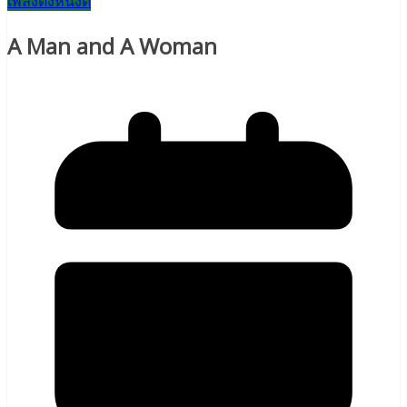
เพลงดังหนังดี
A Man and A Woman