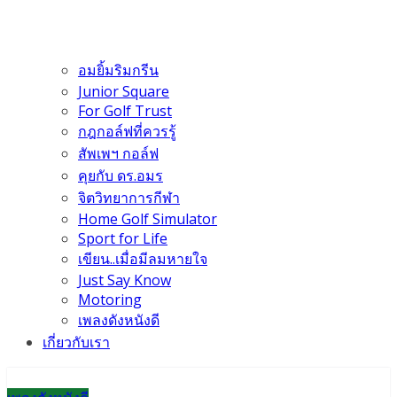
อมยิ้มริมกรีน
Junior Square
For Golf Trust
กฎกอล์ฟที่ควรรู้
สัพเพฯ กอล์ฟ
คุยกับ ดร.อมร
จิตวิทยาการกีฬา
Home Golf Simulator
Sport for Life
เขียน..เมื่อมีลมหายใจ
Just Say Know
Motoring
เพลงดังหนังดี
เกี่ยวกับเรา