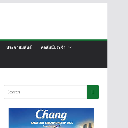
ประชาสัมพันธ์
คอลัมน์ประจำ