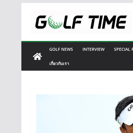
Skip
to
content
GOLF NEWS
INTERVIEW
SPECIAL
เกี่ยวกับเรา