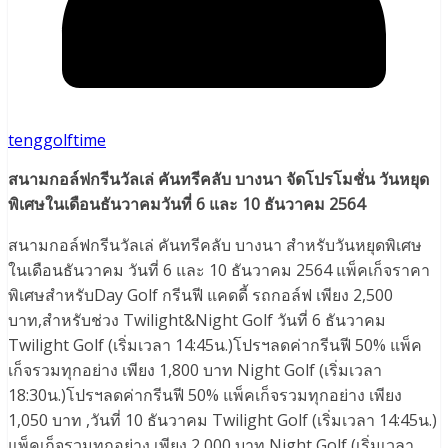
tenggolftime
สนามกอล์ฟกรีนวัลเล่ คันทรีคลับ บางนา จัดโปรโมชั่น วันหยุด
พิเศษในเดือนธันวาคมวันที่ 6 และ 10 ธันวาคม 2564
สนามกอล์ฟกรีนวัลเล่ คันทรีคลับ บางนา สำหรับวันหยุดพิเศษ
ในเดือนธันวาคม วันที่ 6 และ 10 ธันวาคม 2564 แพ็คเก็จราคา
พิเศษสำหรับDay Golf กรีนฟี แคดดี้ รถกอล์ฟ เพียง 2,500
บาท,สำหรับช่วง Twilight&Night Golf วันที่ 6 ธันวาคม
Twilight Golf (เริ่มเวลา 14:45น.)โปรฯลดค่ากรีนฟี 50% แพ็ค
เก็จรวมทุกอย่าง เพียง 1,800 บาท Night Golf (เริ่มเวลา
18:30น.)โปรฯลดค่ากรีนฟี 50% แพ็คเก็จรวมทุกอย่าง เพียง
1,050 บาท ,วันที่ 10 ธันวาคม Twilight Golf (เริ่มเวลา 14:45น.)
แพ็คเก็จรวมทุกอย่าง เพียง 2,000 บาท Night Golf (เริ่มเวลา