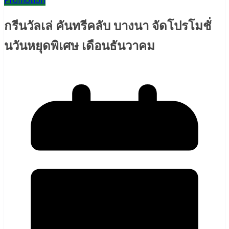
Promotion
กรีนวัลเล่ คันทรีคลับ บางนา จัดโปรโมชั่
นวันหยุดพิเศษ เดือนธันวาคม