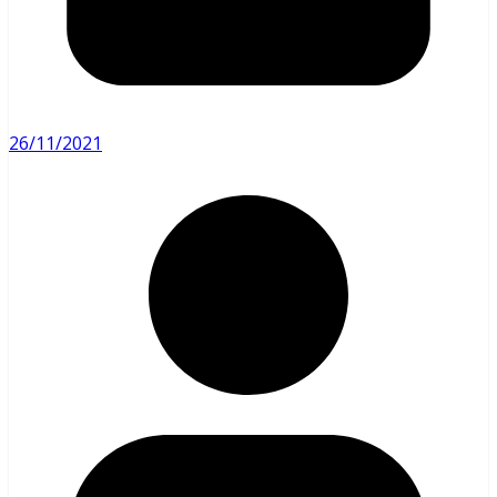
26/11/2021