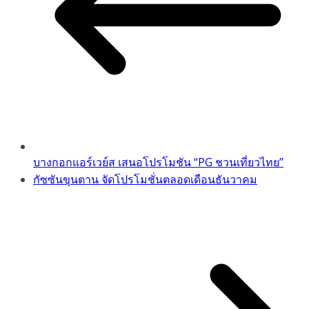
บางกอกแอร์เวย์ส เสนอโปรโมชัน “PG ชวนเที่ยวไทย”
กัซซันขุนตาน จัดโปรโมชั่นตลอดเดือนธันวาคม