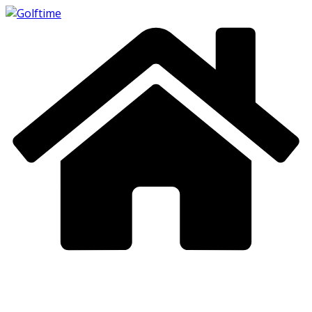
Skip
to
content