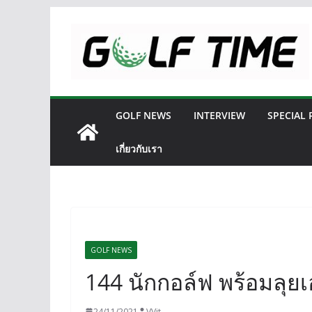
Skip
to
content
GOLF NEWS
INTERVIEW
SPECIAL
เกี่ยวกับเรา
GOLF NEWS
144 นักกอล์ฟ พร้อมลุยเ
24/11/2021
VVit