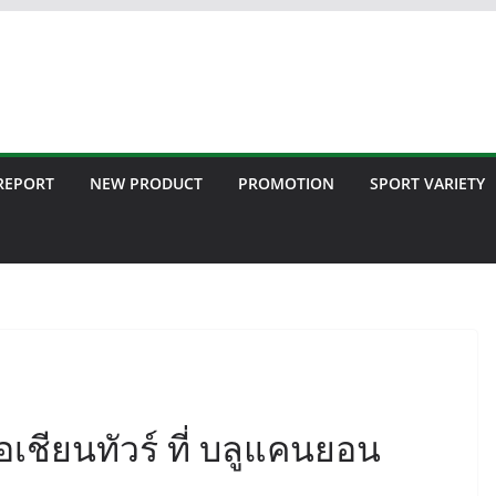
 REPORT
NEW PRODUCT
PROMOTION
SPORT VARIETY
อเชียนทัวร์ ที่ บลูแคนยอน