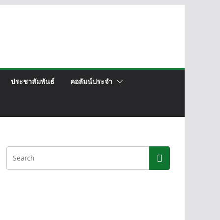
ประชาสัมพันธ์
คอลัมน์ประจำ