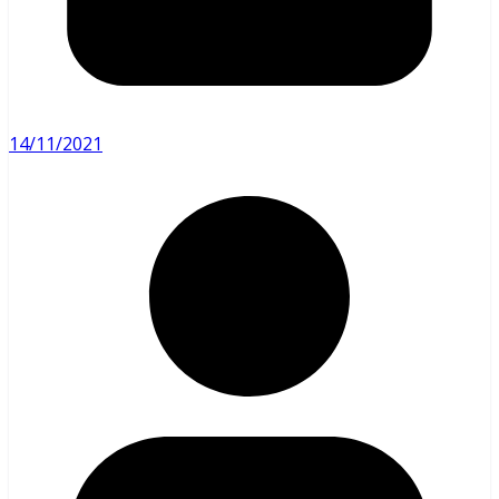
14/11/2021