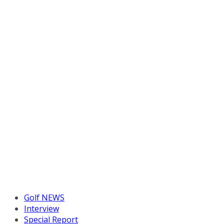
Golf NEWS
Interview
Special Report