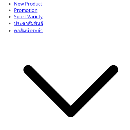
New Product
Promotion
Sport Variety
ประชาสัมพันธ์
คอลัมน์ประจำ