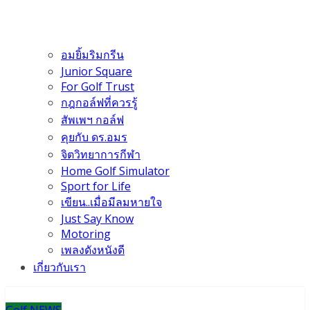
อมยิ้มริมกรีน
Junior Square
For Golf Trust
กฎกอล์ฟที่ควรรู้
สัพเพฯ กอล์ฟ
คุยกับ ดร.อมร
จิตวิทยาการกีฬา
Home Golf Simulator
Sport for Life
เขียน..เมื่อมีลมหายใจ
Just Say Know
Motoring
เพลงดังหนังดี
เกี่ยวกับเรา