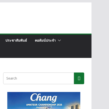
ประชาสัมพันธ์
คอลัมน์ประจำ