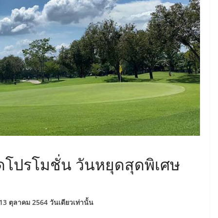
โปรโมชั่น วันหยุดสุดพิเศษ
3 ตุลาคม 2564 วันเดียวเท่านั้น