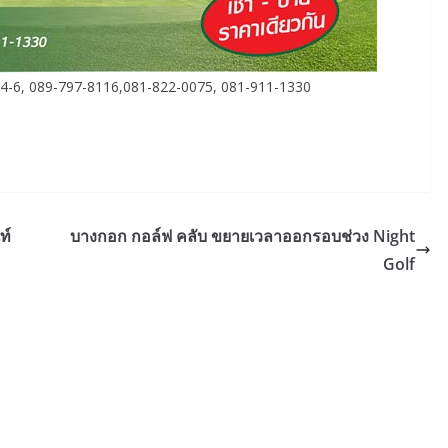
4-6, 089-797-8116,081-822-0075, 081-911-1330
ท์
บางกอก กอล์ฟ คลับ ขยายเวลาออกรอบช่วง Night
Golf