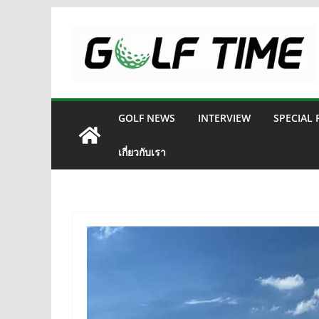
Skip
to
content
GOLF NEWS
INTERVIEW
SPECIAL
เกี่ยวกับเรา