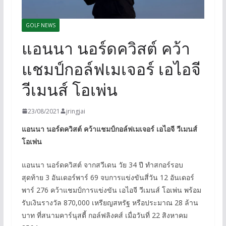
GOLF NEWS
แอนนา นอร์ดควิสต์ คว้า
แชมป์กอล์ฟเมเจอร์ เอไอจี
วีเมนส์ โอเพ่น
23/08/2021
jringjai
แอนนา นอร์ดควิสต์ คว้าแชมป์กอล์ฟเมเจอร์ เอไอจี วีเมนส์
โอเพ่น
แอนนา นอร์ดควิสต์ จากสวีเดน วัย 34 ปี ทำสกอร์รอบ
สุดท้าย 3 อันเดอร์พาร์ 69 จบการแข่งขันสี่วัน 12 อันเดอร์
พาร์ 276 คว้าแชมป์การแข่งขัน เอไอจี วีเมนส์ โอเพ่น พร้อม
รับเงินรางวัล 870,000 เหรียญสหรัฐ หรือประมาณ 28 ล้าน
บาท ที่สนามคาร์นุสตี้ กอล์ฟลิงคส์ เมื่อวันที่ 22 สิงหาคม