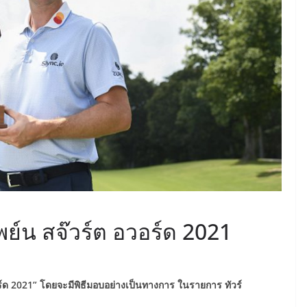
พย์น สจ๊วร์ต อวอร์ด 2021
วอร์ด 2021” โดยจะมีพิธีมอบอย่างเป็นทางการ ในรายการ ทัวร์