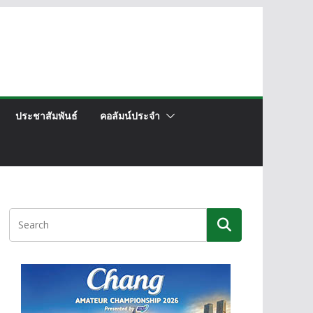
ประชาสัมพันธ์
คอลัมน์ประจำ