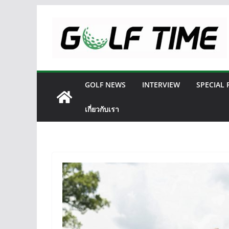
Skip
to
content
GOLF NEWS
INTERVIEW
SPECIAL
เกี่ยวกับเรา