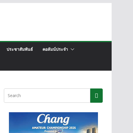
ประชาสัมพันธ์
คอลัมน์ประจำ