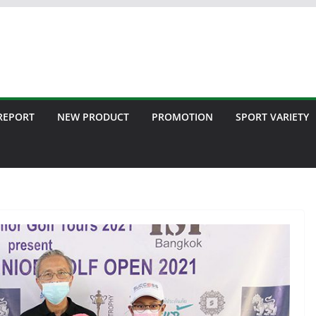
 REPORT
NEW PRODUCT
PROMOTION
SPORT VARIETY