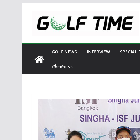
Skip
to
content
GOLF NEWS
INTERVIEW
SPECIAL
เกี่ยวกับเรา