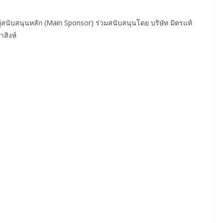
ผู้สนับสนุนหลัก (Main Sponsor) ร่วมสนับสนุนโดย บริษัท มิตรแท้
าสิงห์