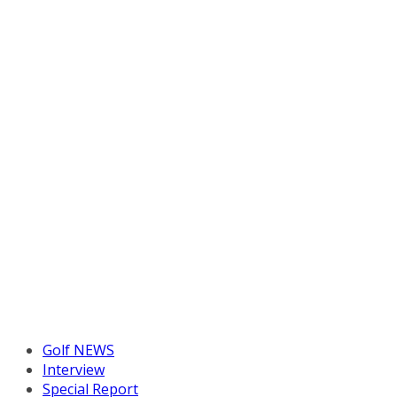
Golf NEWS
Interview
Special Report