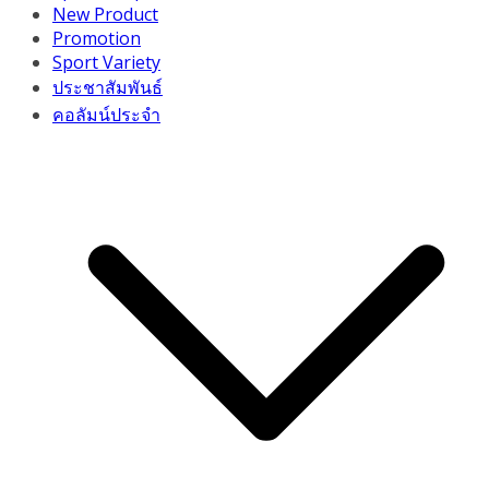
New Product
Promotion
Sport Variety
ประชาสัมพันธ์
คอลัมน์ประจำ