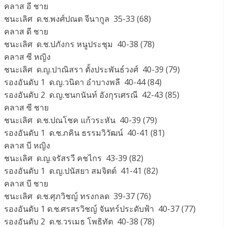
คลาส อี ชาย
ชนะเลิศ ด.ช.พงศ์ปณต จีนากูล 35-33 (68)
คลาส ดี ชาย
ชนะเลิศ ด.ช.ปภังกร หนูประชุม 40-38 (78)
คลาส ซี หญิง
ชนะเลิศ ด.ญ.ปาณิสรา ตั้งประพันธ์วงศ์ 40-39 (79)
รองอันดับ 1 ด.ญ.วนิดา อำบางพลี 40-44 (84)
รองอันดับ 2 ด.ญ.ชนกนันท์ อังกุรเศรณี 42-43 (85)
คลาส ซี ชาย
ชนะเลิศ ด.ช.ปณโชค แก้วระหัน 40-39 (79)
รองอันดับ 1 ด.ช.ภคิน ธรรมวิวัฒน์ 40-41 (81)
คลาส บี หญิง
ชนะเลิศ ด.ญ.จรัสรวี คชไกร 43-39 (82)
รองอันดับ 1 ด.ญ.ปนัสยา สมจิตต์ 41-41 (82)
คลาส บี ชาย
ชนะเลิศ ด.ช.ศุภวิชญ์ ทรงกลด 39-37 (76)
รองอันดับ 1 ด.ช.ศรสรวิชญ์ จันทร์ประดับฟ้า 40-37 (77)
รองอันดับ 2 ด.ช.วรเมธ โพธิทัต 40-38 (78)