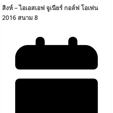
สิงห์ – ไอเอสเอฟ จูเนียร์ กอล์ฟ โอเพ่น
2016 สนาม 8