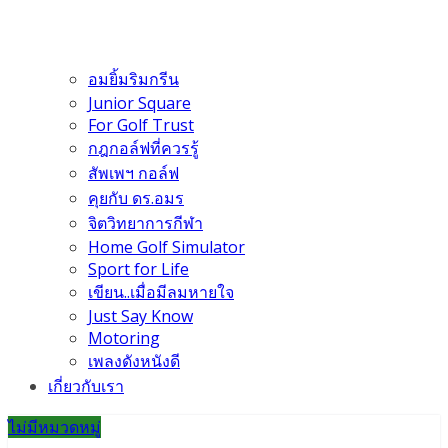
อมยิ้มริมกรีน
Junior Square
For Golf Trust
กฎกอล์ฟที่ควรรู้
สัพเพฯ กอล์ฟ
คุยกับ ดร.อมร
จิตวิทยาการกีฬา
Home Golf Simulator
Sport for Life
เขียน..เมื่อมีลมหายใจ
Just Say Know
Motoring
เพลงดังหนังดี
เกี่ยวกับเรา
ไม่มีหมวดหมู่