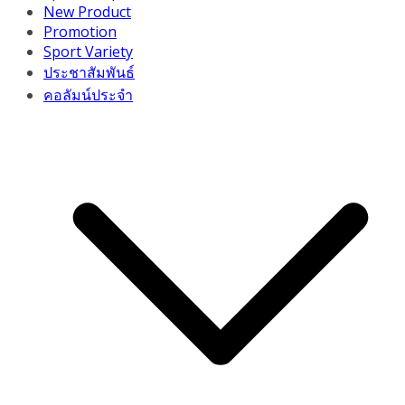
New Product
Promotion
Sport Variety
ประชาสัมพันธ์
คอลัมน์ประจำ