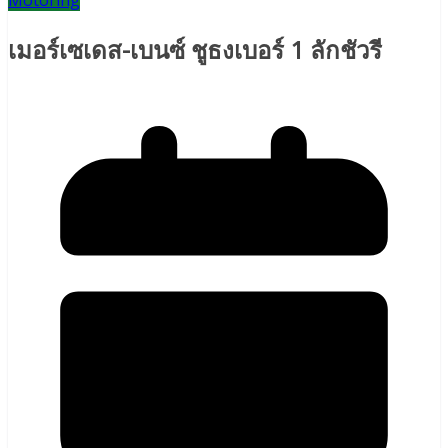
Motoring
เมอร์เซเดส-เบนซ์ ชูธงเบอร์ 1 ลักชัวรี