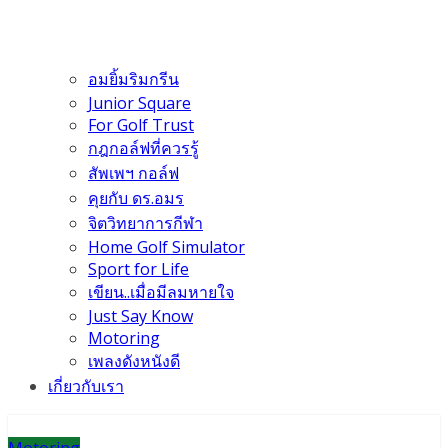
อมยิ้มริมกรีน
Junior Square
For Golf Trust
กฎกอล์ฟที่ควรรู้
สัพเพฯ กอล์ฟ
คุยกับ ดร.อมร
จิตวิทยาการกีฬา
Home Golf Simulator
Sport for Life
เขียน..เมื่อมีลมหายใจ
Just Say Know
Motoring
เพลงดังหนังดี
เกี่ยวกับเรา