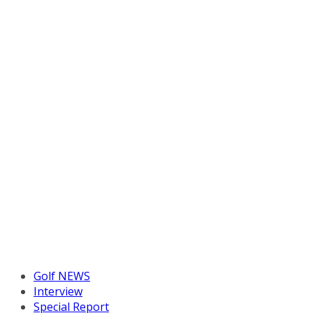
Golf NEWS
Interview
Special Report