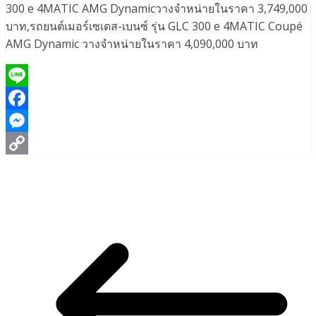
300 e 4MATIC AMG Dynamicวางจำหน่ายในราคา 3,749,000
บาท,รถยนต์เมอร์เซเดส-เบนซ์ รุ่น GLC 300 e 4MATIC Coupé
AMG Dynamic วางจำหน่ายในราคา 4,090,000 บาท
Line
Facebook
Messenger
Copy
Link