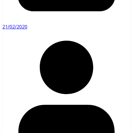
21/02/2020