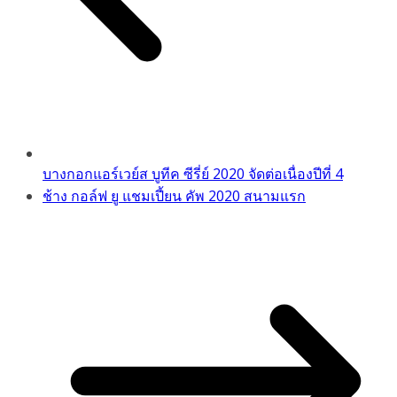
บางกอกแอร์เวย์ส บูทีค ซีรี่ย์ 2020 จัดต่อเนื่องปีที่ 4
ช้าง กอล์ฟ ยู แชมเปี้ยน คัพ 2020 สนามแรก