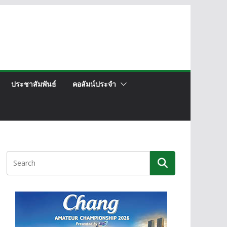
ประชาสัมพันธ์
คอลัมน์ประจำ