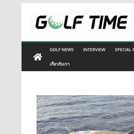
Skip
to
content
GOLF NEWS
INTERVIEW
SPECIAL
เกี่ยวกับเรา