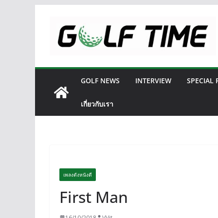
Skip
to
content
GOLF NEWS
INTERVIEW
SPECIAL
เกี่ยวกับเรา
เพลงดังหนังดี
First Man
16/10/2018
VVit