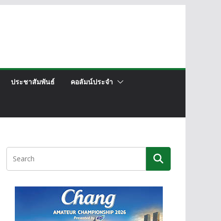
ประชาสัมพันธ์
คอลัมน์ประจำ