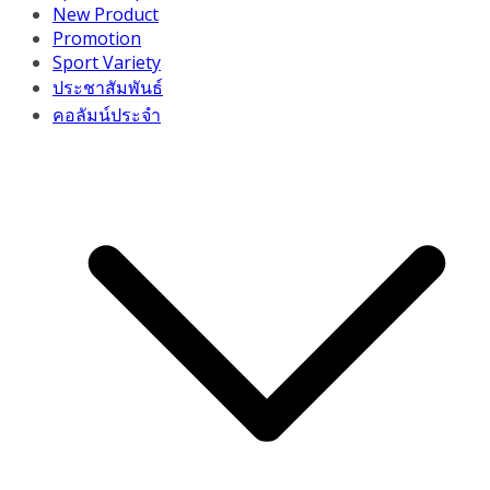
New Product
Promotion
Sport Variety
ประชาสัมพันธ์
คอลัมน์ประจำ