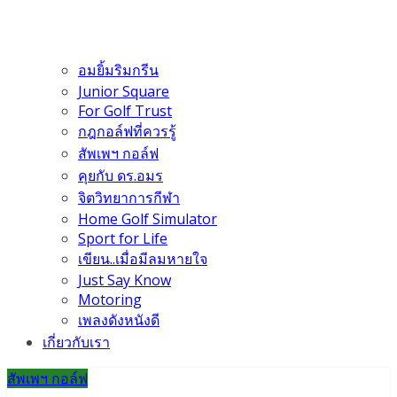
อมยิ้มริมกรีน
Junior Square
For Golf Trust
กฎกอล์ฟที่ควรรู้
สัพเพฯ กอล์ฟ
คุยกับ ดร.อมร
จิตวิทยาการกีฬา
Home Golf Simulator
Sport for Life
เขียน..เมื่อมีลมหายใจ
Just Say Know
Motoring
เพลงดังหนังดี
เกี่ยวกับเรา
สัพเพฯ กอล์ฟ