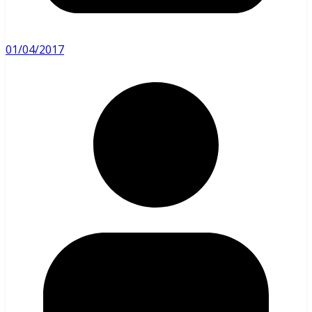
01/04/2017