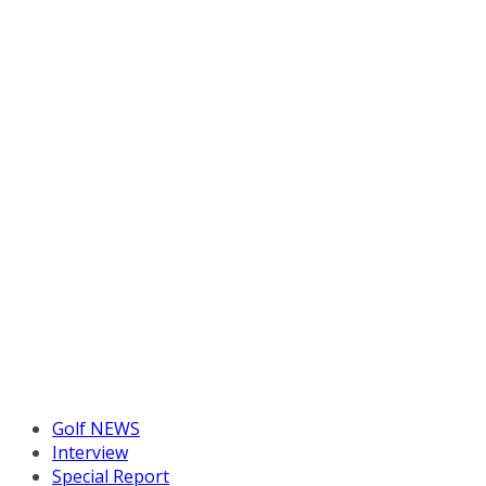
Golf NEWS
Interview
Special Report