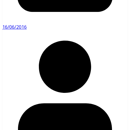
16/06/2016