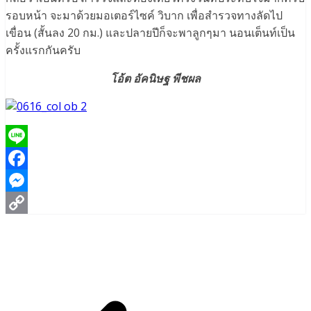
รอบหน้า จะมาด้วยมอเตอร์ไซค์ วิบาก เพื่อสำรวจทางลัดไป
เขื่อน (สั้นลง 20 กม.) และปลายปีก็จะพาลูกๆมา นอนเต็นท์เป็น
ครั้งแรกกันครับ
โอ้ต อัคนิษฐ พีชผล
Line
Facebook
Messenger
Copy
Link