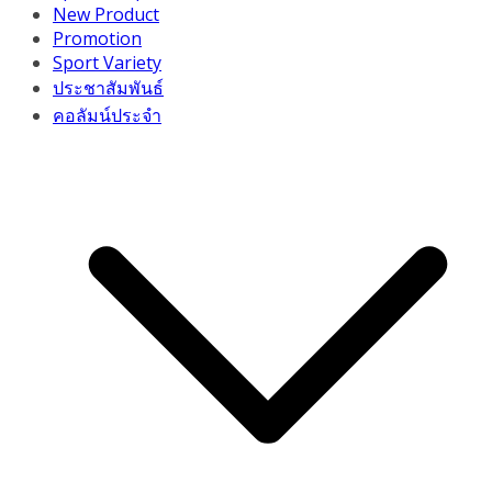
New Product
Promotion
Sport Variety
ประชาสัมพันธ์
คอลัมน์ประจำ