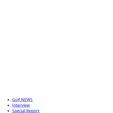
Golf NEWS
Interview
Special Report