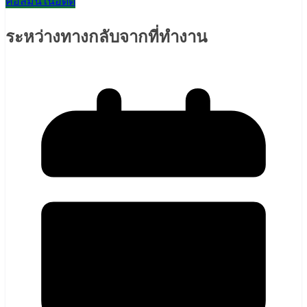
คอลัมน์ในอดีต
ระหว่างทางกลับจากที่ทำงาน