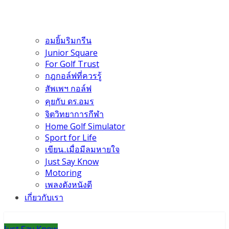
อมยิ้มริมกรีน
Junior Square
For Golf Trust
กฎกอล์ฟที่ควรรู้
สัพเพฯ กอล์ฟ
คุยกับ ดร.อมร
จิตวิทยาการกีฬา
Home Golf Simulator
Sport for Life
เขียน..เมื่อมีลมหายใจ
Just Say Know
Motoring
เพลงดังหนังดี
เกี่ยวกับเรา