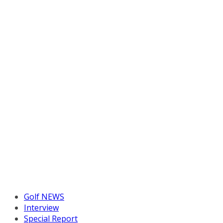
Golf NEWS
Interview
Special Report