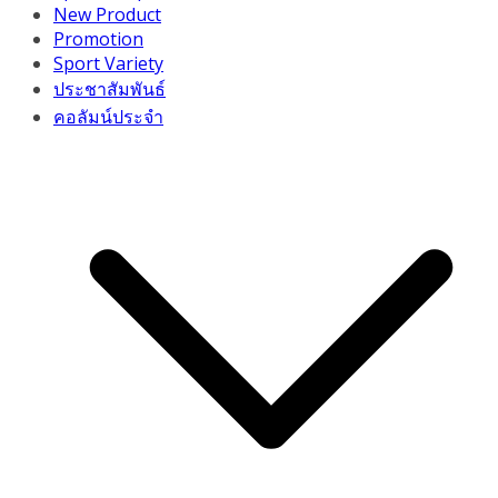
New Product
Promotion
Sport Variety
ประชาสัมพันธ์
คอลัมน์ประจำ