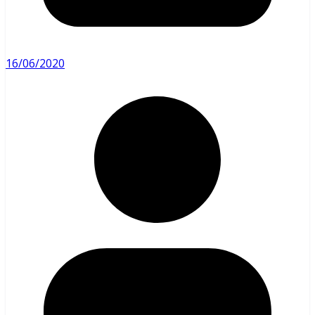
16/06/2020