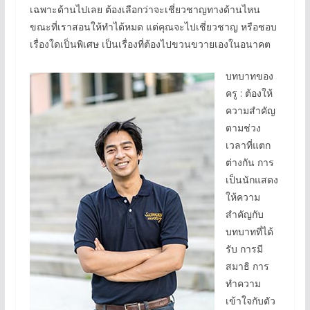
เฉพาะด้านไปเลย ต้องเลือกว่าจะเชี่ยวชาญทางด้านไหน
ขณะที่เราสอนให้ทำได้หมด แต่คุณจะไปเชี่ยวชาญ หรือชอบ
เรื่องใดเป็นพิเศษ เป็นเรื่องที่ต้องไปขวนขวายเองในอนาคต
บทบาทของ
ครู : ต้องให้
ความสำคัญ
ตามช่วง
เวลาที่แตก
ต่างกัน การ
เป็นนักแสดง
ให้ความ
สำคัญกับ
บทบาทที่ได้
รับ การมี
สมาธิ การ
ทำความ
เข้าใจกับตัว