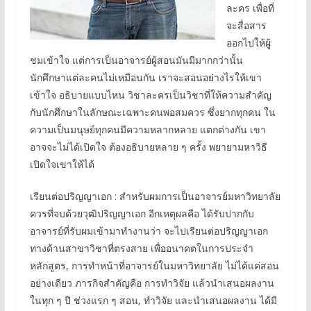
ละคร เพื่อที่
จะสื่อสาร
ออกไปให้ผู้
ชมเข้าใจ แต่การเป็นอาจารย์ผู้สอนมันมีมากกว่านั้น
นักศึกษาแต่ละคนไม่เหมือนกัน เราจะสอนอย่างไรให้เขา
เข้าใจ อธิบายแบบไหน วิชาละครเป็นวิชาที่ให้ความสำคัญ
กับนักศึกษาในลักษณะเฉพาะคนพอสมควร ซึ่งยากทุกคน ใน
ความเป็นมนุษย์ทุกคนมีความหลากหลาย แตกต่างกัน เขา
อาจจะไม่ได้เปิดใจ ต้องอธิบายหลาย ๆ ครั้ง พยายามหาวิธี
เปิดใจเขาให้ได้
เรียนต่อปริญญาเอก : สำหรับผมการเป็นอาจารย์มหาวิทยาลัย
ควรที่จบด้วยวุฒิปริญญาเอก อีกเหตุผลคือ ได้รับปากกับ
อาจารย์ที่รับผมเข้ามาทำงานว่า จะไปเรียนต่อปริญญาเอก
ทางด้านสาขาวิชาที่ตรงสาย เพื่ออนาคตในการประจำ
หลักสูตร, การทำหน้าที่อาจารย์ในมหาวิทยาลัย ไม่ได้แค่สอน
อย่างเดียว ภารกิจสำคัญคือ การทำวิจัย แล้วนำเสนอผลงาน
ในทุก ๆ ปี ช่วงแรก ๆ สอน, ทำวิจัย และนำเสนอผลงาน ได้มี