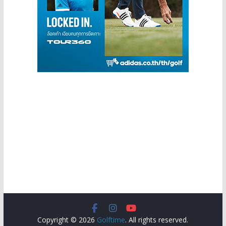
Copyright © 2026
Golftime
. All rights reserved.